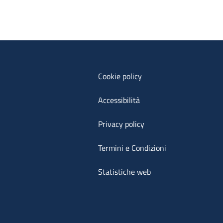
Cookie policy
Accessibilità
Privacy policy
Termini e Condizioni
Statistiche web