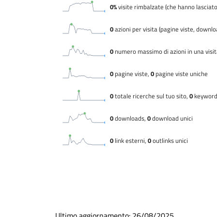
Ultimo aggiornamento:
26/08/2025