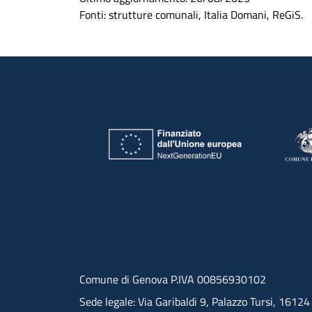
Fonti: strutture comunali, Italia Domani, ReGiS.
Comune di Genova P.IVA 00856930102
Sede legale: Via Garibaldi 9, Palazzo Tursi, 1612