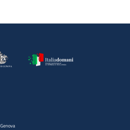
4 Genova