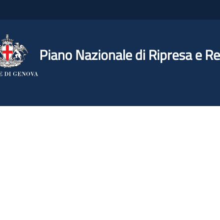
Piano Nazionale di Ripresa e Re