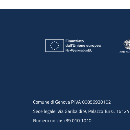
Comune di Genova P.IVA 00856930102
Sede legale: Via Garibaldi 9, Palazzo Tursi, 1612
Numero unico: +39 010 1010