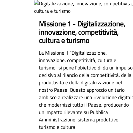
Missione 1 - Digitalizzazione,
innovazione, competitività,
cultura e turismo
La Missione 1 "Digitalizzazione,
innovazione, competitività, cultura e
turismo" si pone l'obiettivo di da un impulso
decisivo al rilancio della competitività, della
produttività e della digitalizzazione nel
nostro Paese. Questo approccio unitario
ambisce a realizzare una rivoluzione digital
che modernizzi tutto il Paese, producendo
un impatto rilevante su Pubblica
Amministrazione, sistema produttivo,
turismo e cultura.