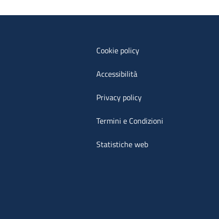
Cookie policy
Accessibilità
Privacy policy
Termini e Condizioni
Statistiche web