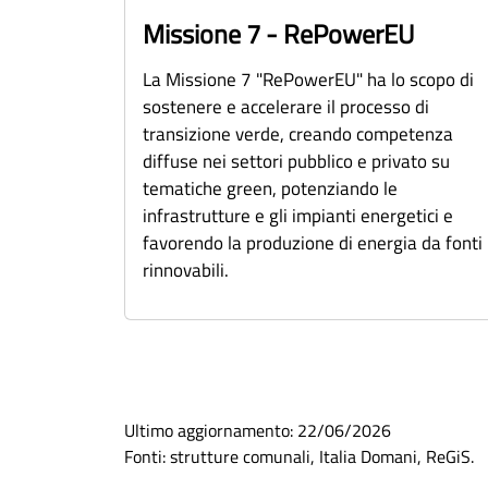
Missione 7 - RePowerEU
La Missione 7 "RePowerEU" ha lo scopo di
sostenere e accelerare il processo di
transizione verde, creando competenza
diffuse nei settori pubblico e privato su
tematiche green, potenziando le
infrastrutture e gli impianti energetici e
favorendo la produzione di energia da fonti
rinnovabili.
Ultimo aggiornamento:
22/06/2026
Fonti: strutture comunali, Italia Domani, ReGiS.