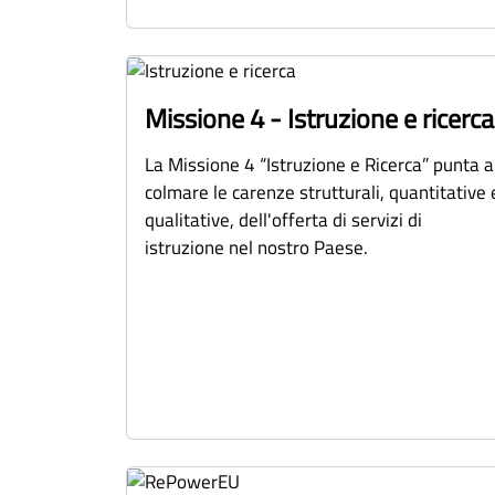
Missione 4 - Istruzione e ricerca
La Missione 4 “Istruzione e Ricerca” punta a
colmare le carenze strutturali, quantitative 
qualitative, dell'offerta di servizi di
istruzione nel nostro Paese.