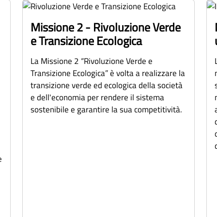
Missione 2 - Rivoluzione Verde
e Transizione Ecologica
La Missione 2 “Rivoluzione Verde e
Transizione Ecologica” è volta a realizzare la
transizione verde ed ecologica della società
e dell'economia per rendere il sistema
sostenibile e garantire la sua competitività.
e