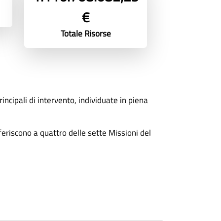
€
Totale Risorse
incipali di intervento, individuate in piena
eriscono a quattro delle sette Missioni del