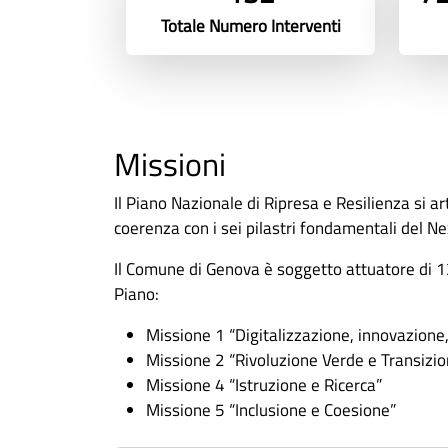
Totale Numero Interventi
Missioni
Il Piano Nazionale di Ripresa e Resilienza si ar
coerenza con i sei pilastri fondamentali del N
Il Comune di Genova è soggetto attuatore di 13
Piano:
Missione 1 “Digitalizzazione, innovazione,
Missione 2 “Rivoluzione Verde e Transizio
Missione 4 “Istruzione e Ricerca”
Missione 5 “Inclusione e Coesione”