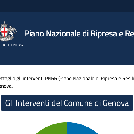
Piano Nazionale di Ripresa e Re
ttaglio gli interventi PNRR (Piano Nazionale di Ripresa e Resil
enova.
Gli Interventi del Comune di Genova