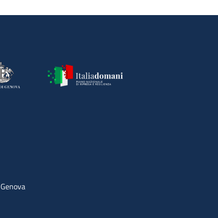
4 Genova