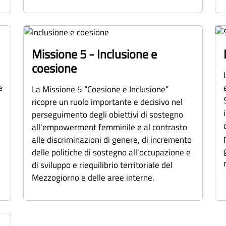
Missione 5 - Inclusione e
coesione
e
La Missione 5 “Coesione e Inclusione”
ricopre un ruolo importante e decisivo nel
perseguimento degli obiettivi di sostegno
all'empowerment femminile e al contrasto
alle discriminazioni di genere, di incremento
delle politiche di sostegno all'occupazione e
di sviluppo e riequilibrio territoriale del
Mezzogiorno e delle aree interne.