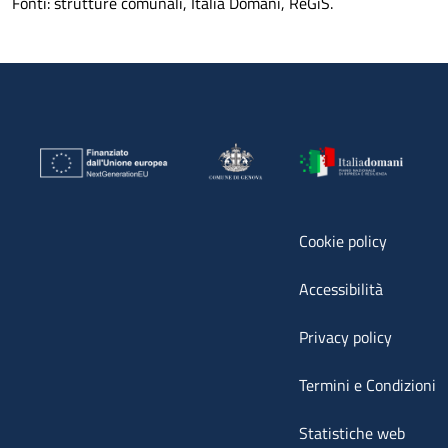
Fonti: strutture comunali, Italia Domani, ReGiS.
Cookie policy
Accessibilità
Privacy policy
Termini e Condizioni
Statistiche web