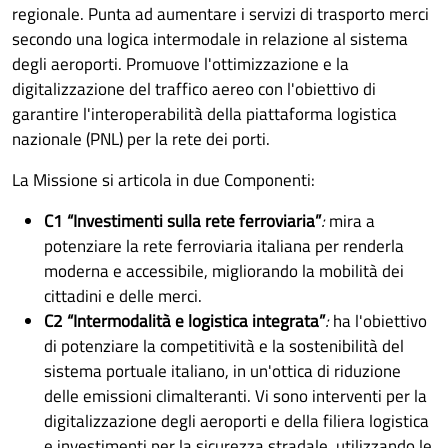
regionale. Punta ad aumentare i servizi di trasporto merci
secondo una logica intermodale in relazione al sistema
degli aeroporti. Promuove l'ottimizzazione e la
digitalizzazione del traffico aereo con l'obiettivo di
garantire l'interoperabilità della piattaforma logistica
nazionale (PNL) per la rete dei porti.
La Missione si articola in due Componenti:
C1 “Investimenti sulla rete ferroviaria”
:
mira a
potenziare la rete ferroviaria italiana per renderla
moderna e accessibile, migliorando la mobilità dei
cittadini e delle merci.
C2 “Intermodalità e logistica integrata”
:
ha l'obiettivo
di potenziare la competitività e la sostenibilità del
sistema portuale italiano, in un'ottica di riduzione
delle emissioni climalteranti. Vi sono interventi per la
digitalizzazione degli aeroporti e della filiera logistica
e investimenti per la sicurezza stradale, utilizzando le