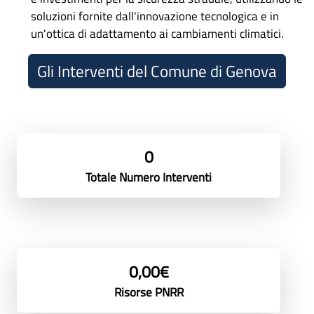
soluzioni fornite dall'innovazione tecnologica e in
un'ottica di adattamento ai cambiamenti climatici.
Gli Interventi del Comune di Genova
0
Totale Numero Interventi
0,00€
Risorse PNRR