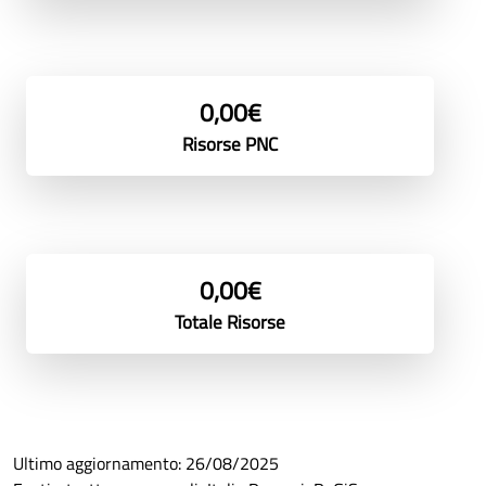
0,00€
Risorse PNC
0,00€
Totale Risorse
Ultimo aggiornamento:
26/08/2025