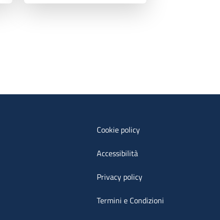
Cookie policy
Accessibilità
Privacy policy
Termini e Condizioni