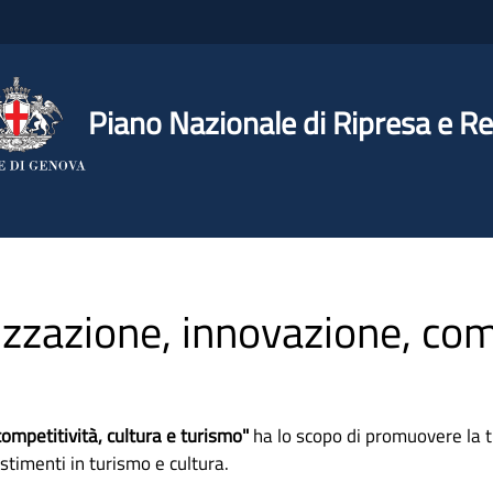
Piano Nazionale di Ripresa e Re
izzazione, innovazione, comp
ompetitività, cultura e turismo"
ha lo scopo di promuovere la tr
stimenti in turismo e cultura.