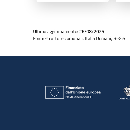
Ultimo aggiornamento:
26/08/2025
Fonti: strutture comunali, Italia Domani, ReGiS.