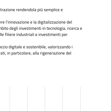
istrazione rendendola più semplice e
ere l'innovazione e la digitalizzazione del
bito degli investimenti in tecnologia, ricerca e
e filiere industriali e investimenti per
occio digitale e sostenibile, valorizzando i
rati, in particolare, alla rigenerazione del