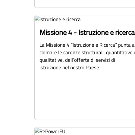
Missione 4 - Istruzione e ricerca
La Missione 4 “Istruzione e Ricerca” punta a
colmare le carenze strutturali, quantitative 
qualitative, dell'offerta di servizi di
istruzione nel nostro Paese.