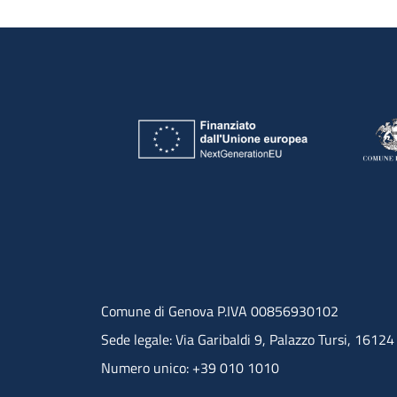
Comune di Genova P.IVA 00856930102
Sede legale: Via Garibaldi 9, Palazzo Tursi, 1612
Numero unico: +39 010 1010