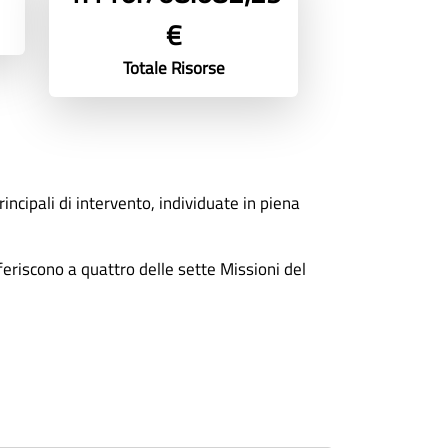
€
Totale Risorse
incipali di intervento, individuate in piena
eriscono a quattro delle sette Missioni del