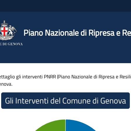
Piano Nazionale di Ripresa e Re
ttaglio gli interventi PNRR (Piano Nazionale di Ripresa e Resil
enova.
Gli Interventi del Comune di Genova