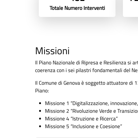
Totale Numero Interventi
Missioni
Il Piano Nazionale di Ripresa e Resilienza si ar
coerenza con i sei pilastri fondamentali del N
Il Comune di Genova è soggetto attuatore di 13
Piano:
Missione 1 “Digitalizzazione, innovazione,
Missione 2 “Rivoluzione Verde e Transizio
Missione 4 “Istruzione e Ricerca”
Missione 5 “Inclusione e Coesione”