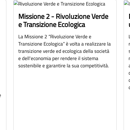
Missione 2 - Rivoluzione Verde
e Transizione Ecologica
La Missione 2 “Rivoluzione Verde e
Transizione Ecologica” è volta a realizzare la
transizione verde ed ecologica della società
e dell'economia per rendere il sistema
sostenibile e garantire la sua competitività.
e