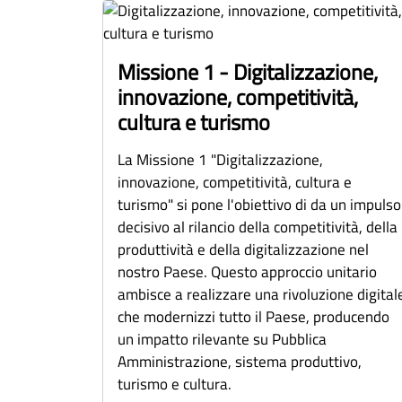
Missione 1 - Digitalizzazione,
innovazione, competitività,
cultura e turismo
La Missione 1 "Digitalizzazione,
innovazione, competitività, cultura e
turismo" si pone l'obiettivo di da un impulso
decisivo al rilancio della competitività, della
produttività e della digitalizzazione nel
nostro Paese. Questo approccio unitario
ambisce a realizzare una rivoluzione digital
che modernizzi tutto il Paese, producendo
un impatto rilevante su Pubblica
Amministrazione, sistema produttivo,
turismo e cultura.