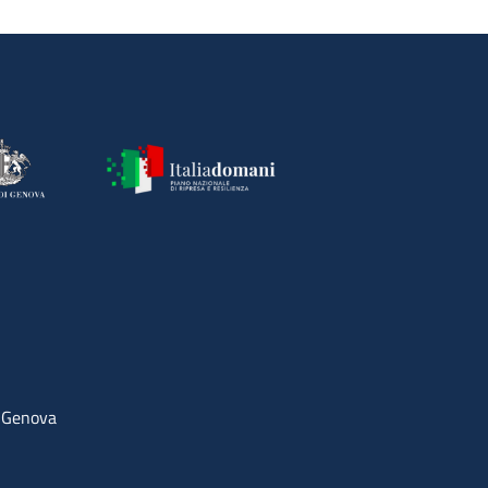
4 Genova