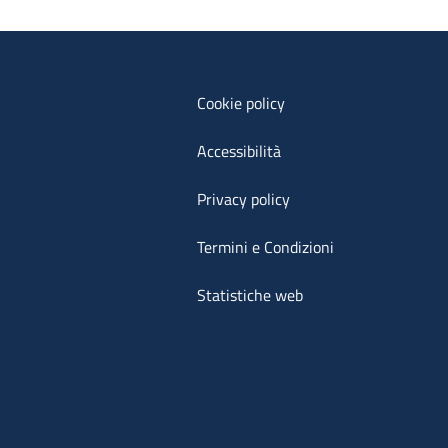
Cookie policy
Accessibilità
Privacy policy
Termini e Condizioni
Statistiche web