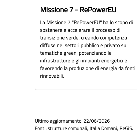
Missione 7 - RePowerEU
La Missione 7 "RePowerEU" ha lo scopo di
sostenere e accelerare il processo di
transizione verde, creando competenza
diffuse nei settori pubblico e privato su
tematiche green, potenziando le
infrastrutture e gli impianti energetici e
favorendo la produzione di energia da fonti
rinnovabili.
Ultimo aggiornamento:
22/06/2026
Fonti: strutture comunali, Italia Domani, ReGiS.