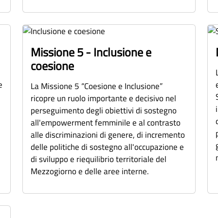
Missione 5 - Inclusione e
coesione
e
La Missione 5 “Coesione e Inclusione”
ricopre un ruolo importante e decisivo nel
perseguimento degli obiettivi di sostegno
all'empowerment femminile e al contrasto
alle discriminazioni di genere, di incremento
delle politiche di sostegno all'occupazione e
di sviluppo e riequilibrio territoriale del
Mezzogiorno e delle aree interne.