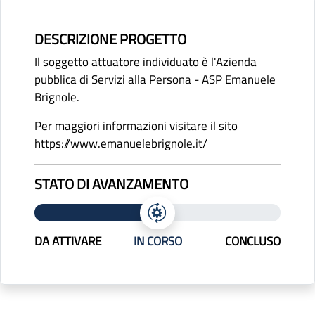
DESCRIZIONE PROGETTO
Il soggetto attuatore individuato è l'Azienda
pubblica di Servizi alla Persona - ASP Emanuele
Brignole.
Per maggiori informazioni visitare il sito
https://www.emanuelebrignole.it/
STATO DI AVANZAMENTO
DA ATTIVARE
IN CORSO
CONCLUSO