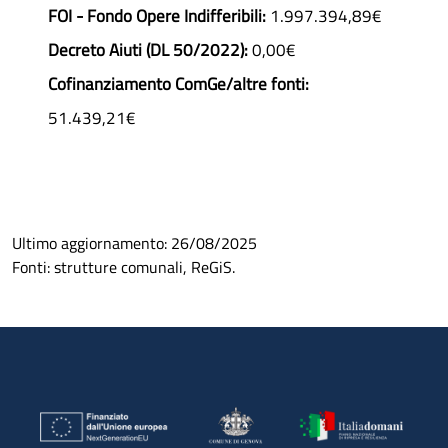
FOI - Fondo Opere Indifferibili:
1.997.394,89€
Decreto Aiuti (DL 50/2022):
0,00€
Cofinanziamento ComGe/altre fonti:
51.439,21€
Ultimo aggiornamento:
26/08/2025
Fonti: strutture comunali, ReGiS.