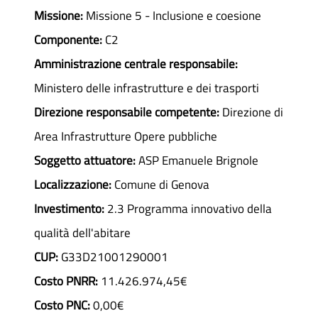
Missione:
Missione 5 - Inclusione e coesione
Componente:
C2
Amministrazione centrale responsabile:
Ministero delle infrastrutture e dei trasporti
Direzione responsabile competente:
Direzione di
Area Infrastrutture Opere pubbliche
Soggetto attuatore:
ASP Emanuele Brignole
Localizzazione:
Comune di Genova
Investimento:
2.3 Programma innovativo della
qualità dell'abitare
CUP:
G33D21001290001
Costo PNRR:
11.426.974,45€
Costo PNC:
0,00€