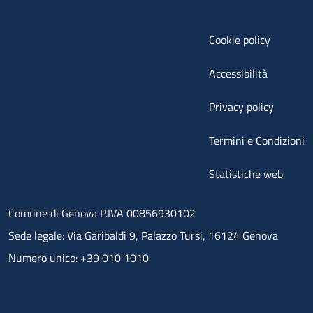
Cookie policy
Accessibilità
Privacy policy
Termini e Condizioni
Statistiche web
Comune di Genova P.IVA 00856930102
Sede legale: Via Garibaldi 9, Palazzo Tursi, 16124 Genova
Numero unico: +39 010 1010